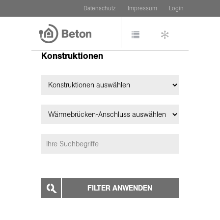
Datenschutz
Impressum
Login
Konstruktionen