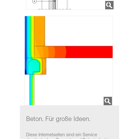
Beton. Für große Ideen.
Diese Internetseiten sind ein Service