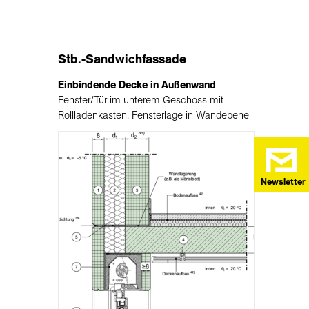
Stb.-Sandwichfassade
Einbindende Decke in Außenwand
Fenster/Tür im unterem Geschoss mit
Rollladenkasten, Fensterlage in Wandebene
Newsletter